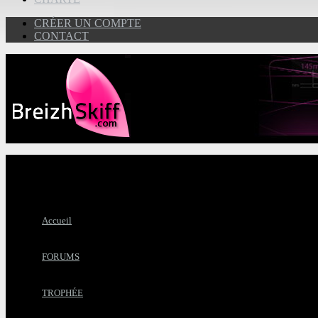
CRÉER UN COMPTE
CONTACT
Accueil
FORUMS
TROPHÉE