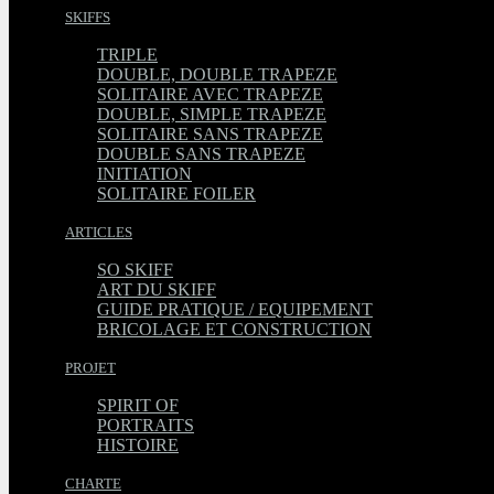
SKIFFS
TRIPLE
DOUBLE, DOUBLE TRAPEZE
SOLITAIRE AVEC TRAPEZE
DOUBLE, SIMPLE TRAPEZE
SOLITAIRE SANS TRAPEZE
DOUBLE SANS TRAPEZE
INITIATION
SOLITAIRE FOILER
ARTICLES
SO SKIFF
ART DU SKIFF
GUIDE PRATIQUE / EQUIPEMENT
BRICOLAGE ET CONSTRUCTION
PROJET
SPIRIT OF
PORTRAITS
HISTOIRE
CHARTE