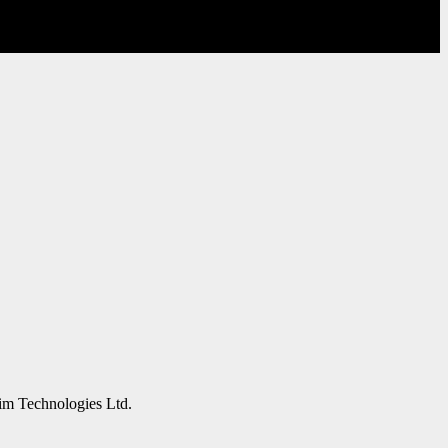
eim Technologies Ltd.