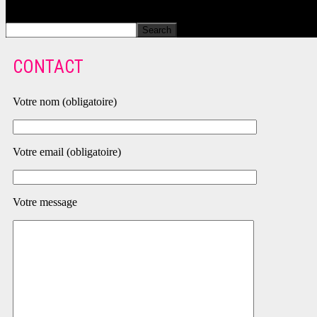
CONTACT
Votre nom (obligatoire)
Votre email (obligatoire)
Votre message