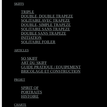
SKIFFS
TRIPLE
DOUBLE, DOUBLE TRAPEZE
SOLITAIRE AVEC TRAPEZE
DOUBLE, SIMPLE TRAPEZE
SOLITAIRE SANS TRAPEZE
DOUBLE SANS TRAPEZE
INITIATION
SOLITAIRE FOILER
ARTICLES
SO SKIFF
ART DU SKIFF
GUIDE PRATIQUE / EQUIPEMENT
BRICOLAGE ET CONSTRUCTION
PROJET
SPIRIT OF
PORTRAITS
HISTOIRE
CHARTE