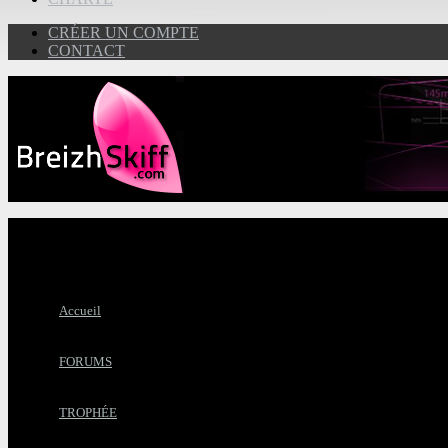
CRÉER UN COMPTE
CONTACT
Accueil
FORUMS
TROPHÉE