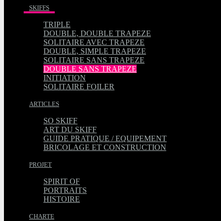
SKIFFS
TRIPLE
DOUBLE, DOUBLE TRAPEZE
SOLITAIRE AVEC TRAPEZE
DOUBLE, SIMPLE TRAPEZE
SOLITAIRE SANS TRAPEZE
DOUBLE SANS TRAPEZE
INITIATION
SOLITAIRE FOILER
ARTICLES
SO SKIFF
ART DU SKIFF
GUIDE PRATIQUE / EQUIPEMENT
BRICOLAGE ET CONSTRUCTION
PROJET
SPIRIT OF
PORTRAITS
HISTOIRE
CHARTE