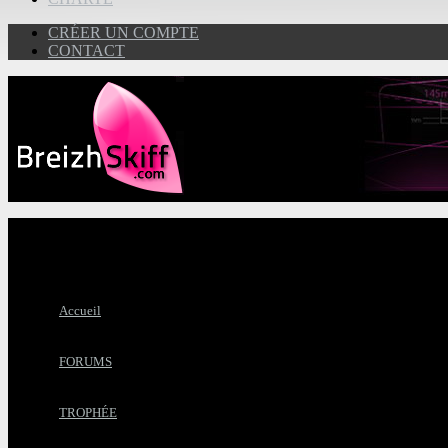
CRÉER UN COMPTE
CONTACT
Accueil
FORUMS
TROPHÉE