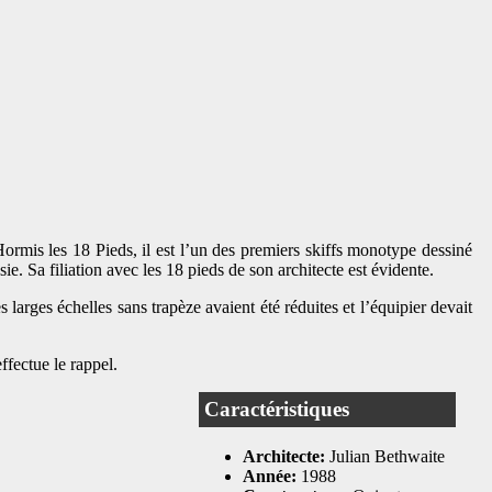
ormis les 18 Pieds, il est l’un des premiers skiffs monotype dessiné
. Sa filiation avec les 18 pieds de son architecte est évidente.
 larges échelles sans trapèze avaient été réduites et l’équipier devait
ffectue le rappel.
Caractéristiques
Architecte:
Julian Bethwaite
Année:
1988