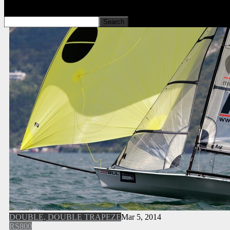
DOUBLE, DOUBLE TRAPEZE
Mar 5, 2014
RS800