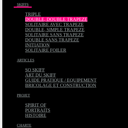
SKIFFS
TRIPLE
DOUBLE, DOUBLE TRAPEZE
SOLITAIRE AVEC TRAPEZE
DOUBLE, SIMPLE TRAPEZE
SOLITAIRE SANS TRAPEZE
DOUBLE SANS TRAPEZE
INITIATION
SOLITAIRE FOILER
ARTICLES
SO SKIFF
ART DU SKIFF
GUIDE PRATIQUE / EQUIPEMENT
BRICOLAGE ET CONSTRUCTION
PROJET
SPIRIT OF
PORTRAITS
HISTOIRE
CHARTE