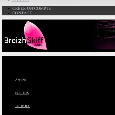
CRÉER UN COMPTE
CONTACT
Accueil
FORUMS
TROPHÉE