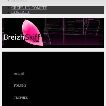
CRÉER UN COMPTE
CONTACT
Accueil
FORUMS
TROPHÉE