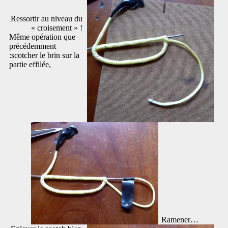
Ressortir au niveau du
« croisement » !
Même opération que
précédemment
:scotcher le brin sur la
partie effilée,
Ramener…