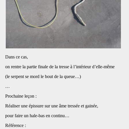
Dans ce cas,
on rentre la partie finale de la tresse à l’intérieur d’elle-même
(le serpent se mord le bout de la queue…)
…
Prochaine leçon :
Réaliser une épissure sur une âme tressée et gainée,
pour faire un hale-bas en continu…
Référence :