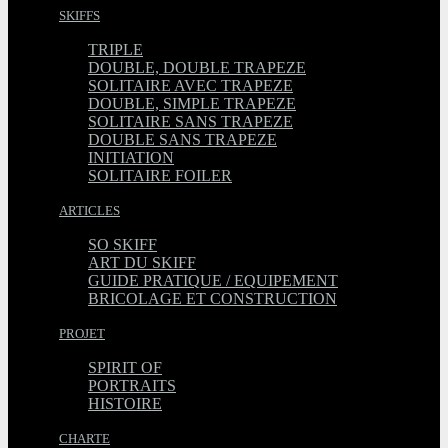
SKIFFS
TRIPLE
DOUBLE, DOUBLE TRAPEZE
SOLITAIRE AVEC TRAPEZE
DOUBLE, SIMPLE TRAPEZE
SOLITAIRE SANS TRAPEZE
DOUBLE SANS TRAPEZE
INITIATION
SOLITAIRE FOILER
ARTICLES
SO SKIFF
ART DU SKIFF
GUIDE PRATIQUE / EQUIPEMENT
BRICOLAGE ET CONSTRUCTION
PROJET
SPIRIT OF
PORTRAITS
HISTOIRE
CHARTE