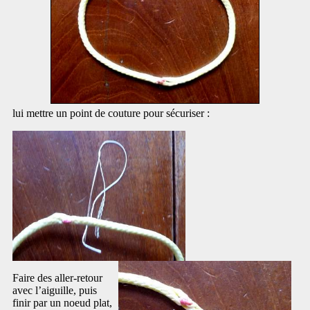
lui mettre un point de couture pour sécuriser :
Faire des aller-retour
avec l’aiguille, puis
finir par un noeud plat,