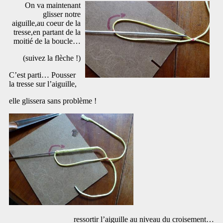
On va maintenant
glisser notre
aiguille,au coeur de la
tresse,en partant de la
moitié de la boucle…
(suivez la flèche !)
C’est parti… Pousser
la tresse sur l’aiguille,
elle glissera sans problème !
ressortir l’aiguille au niveau du croisement…