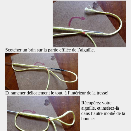
Scotcher un brin sur la partie effilée de l’aiguille,
Et ramener délicatement le tout, à l’intérieur de la tresse!
Récupérez votre
aiguille, et insérez-là
dans l’autre moitié de la
boucle: