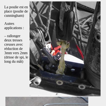
La poulie est en
place (poulie de
cunningham)
Autres
applications :
– rallonger
deux tresses
creuses avec
réduction de
3mm vers 2mm
(drisse de spi, le
long du mât)