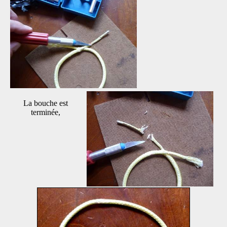
La bouche est
terminée,