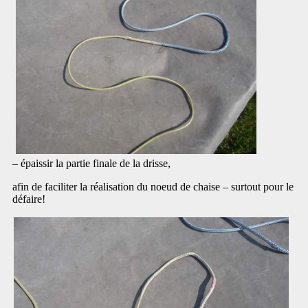
– épaissir la partie finale de la drisse,
afin de faciliter la réalisation du noeud de chaise – surtout pour le
défaire!