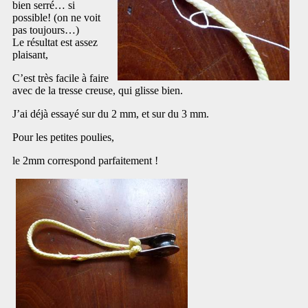
bien serré… si
possible! (on ne voit
pas toujours…)
Le résultat est assez
plaisant,
C’est très facile à faire
avec de la tresse creuse, qui glisse bien.
J’ai déjà essayé sur du 2 mm, et sur du 3 mm.
Pour les petites poulies,
le 2mm correspond parfaitement !