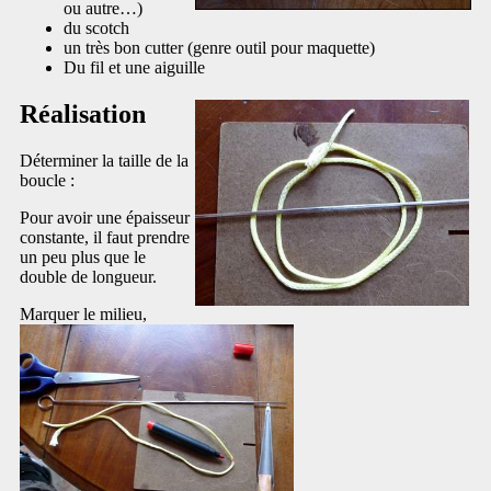
ou autre…)
du scotch
un très bon cutter (genre outil pour maquette)
Du fil et une aiguille
Réalisation
Déterminer la taille de la
boucle :
Pour avoir une épaisseur
constante, il faut prendre
un peu plus que le
double de longueur.
Marquer le milieu,