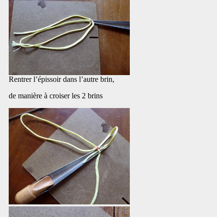
Rentrer l’épissoir dans l’autre brin,
de manière à croiser les 2 brins