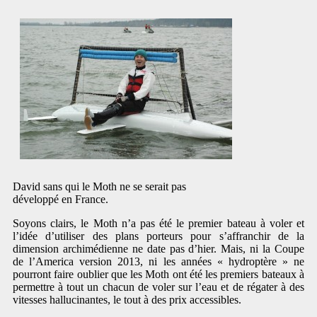
David sans qui le Moth ne se serait pas
développé en France.
Soyons clairs, le Moth n’a pas été le premier bateau à voler et
l’idée d’utiliser des plans porteurs pour s’affranchir de la
dimension archimédienne ne date pas d’hier. Mais, ni la Coupe
de l’America version 2013, ni les années « hydroptère » ne
pourront faire oublier que les Moth ont été les premiers bateaux à
permettre à tout un chacun de voler sur l’eau et de régater à des
vitesses hallucinantes, le tout à des prix accessibles.