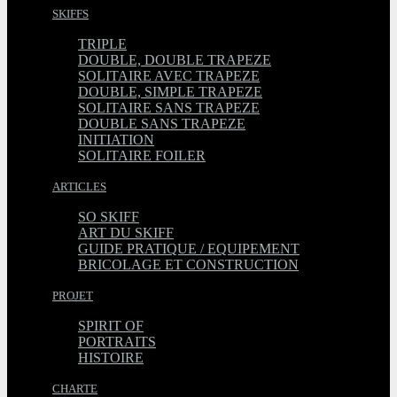
SKIFFS
TRIPLE
DOUBLE, DOUBLE TRAPEZE
SOLITAIRE AVEC TRAPEZE
DOUBLE, SIMPLE TRAPEZE
SOLITAIRE SANS TRAPEZE
DOUBLE SANS TRAPEZE
INITIATION
SOLITAIRE FOILER
ARTICLES
SO SKIFF
ART DU SKIFF
GUIDE PRATIQUE / EQUIPEMENT
BRICOLAGE ET CONSTRUCTION
PROJET
SPIRIT OF
PORTRAITS
HISTOIRE
CHARTE