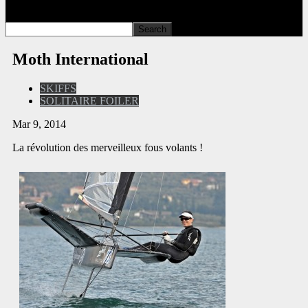
Moth International
SKIFFS
SOLITAIRE FOILER
Mar 9, 2014
La révolution des merveilleux fous volants !