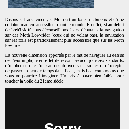
Disons le franchement, le Moth est un bateau fabuleux et d’une
certaine manière accessible à tout le monde. En effet, si au début
de breiéhskiff nous déconseillions à des débutants la navigation
sur des Moth Low-rider (ceux qui ne volent pas), la navigation
sur les foils est paradoxalement plus accessible que sur les Moth
low-rider.
La nouvelle dimension apportée par le fait de naviguer au dessus
de l’eau implique en effet de revoir beaucoup de ses standards,
d’oublier ce que l’on sait des dériveurs classiques et d’accepter
de passer un peu de temps dans l’eau, mais beaucoup moins que
vous ne pourriez l’imaginer. Un prix à payer bien faible pour
toucher la voile du 21eme siècle.