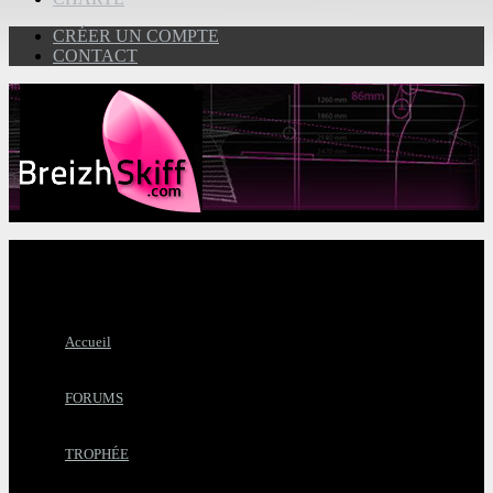
CRÉER UN COMPTE
CONTACT
Accueil
FORUMS
TROPHÉE