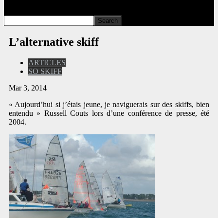
L’alternative skiff
ARTICLES
SO SKIFF
Mar 3, 2014
« Aujourd’hui si j’étais jeune, je naviguerais sur des skiffs, bien
entendu » Russell Couts lors d’une conférence de presse, été
2004.