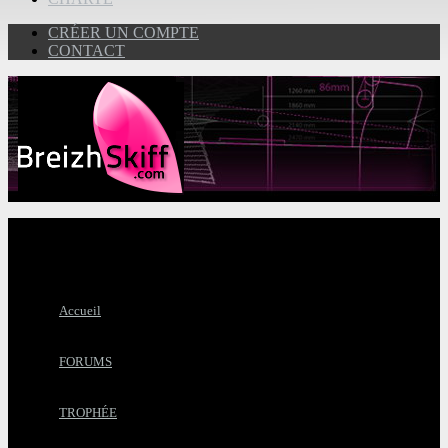
CRÉER UN COMPTE
CONTACT
Accueil
FORUMS
TROPHÉE