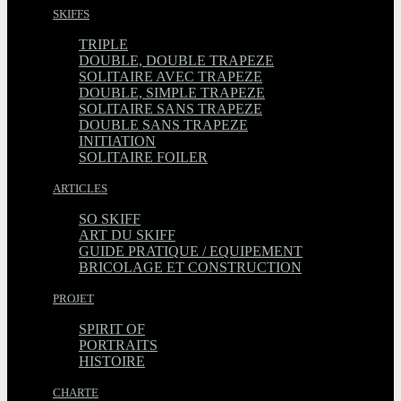
SKIFFS
TRIPLE
DOUBLE, DOUBLE TRAPEZE
SOLITAIRE AVEC TRAPEZE
DOUBLE, SIMPLE TRAPEZE
SOLITAIRE SANS TRAPEZE
DOUBLE SANS TRAPEZE
INITIATION
SOLITAIRE FOILER
ARTICLES
SO SKIFF
ART DU SKIFF
GUIDE PRATIQUE / EQUIPEMENT
BRICOLAGE ET CONSTRUCTION
PROJET
SPIRIT OF
PORTRAITS
HISTOIRE
CHARTE