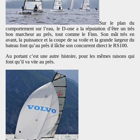
Sur le plan du
comportement sur l’eau, le D-one a la réputation d’être un très
bon marcheur au près, tout comme le Finn. Son mât très en
avant, la puissance et la coupe de sa voile et la grande largeur du
bateau font qu’au près il lâche son concurrent direct le RS100.
Au portant c’est une autre histoire, pour les mêmes raisons qui
font qu’il va vite au près.