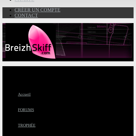
CRÉER UN COMPTE
CONTACT
Accueil
FORUMS
TROPHÉE