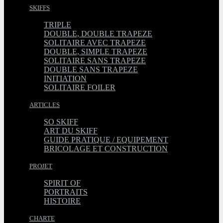
SKIFFS
TRIPLE
DOUBLE, DOUBLE TRAPEZE
SOLITAIRE AVEC TRAPEZE
DOUBLE, SIMPLE TRAPEZE
SOLITAIRE SANS TRAPEZE
DOUBLE SANS TRAPEZE
INITIATION
SOLITAIRE FOILER
ARTICLES
SO SKIFF
ART DU SKIFF
GUIDE PRATIQUE / EQUIPEMENT
BRICOLAGE ET CONSTRUCTION
PROJET
SPIRIT OF
PORTRAITS
HISTOIRE
CHARTE