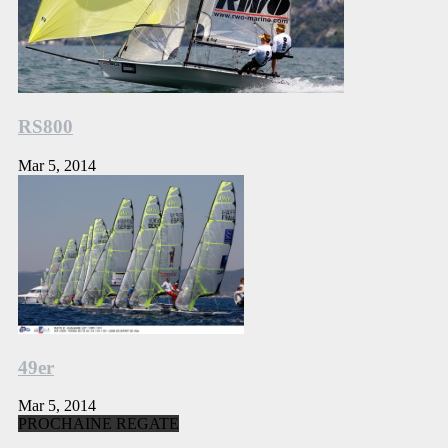
RS800
Mar 5, 2014
49er
Mar 5, 2014
PROCHAINE REGATE