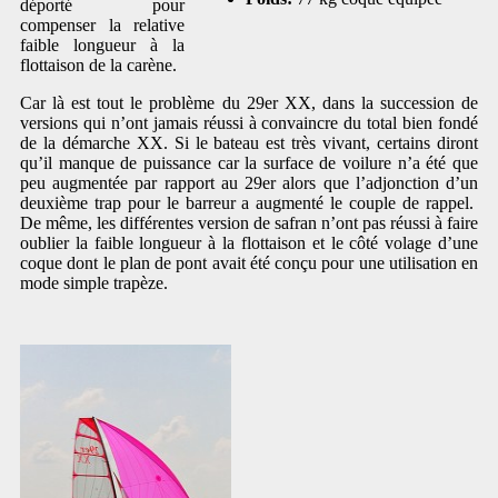
déporté pour
compenser la relative
faible longueur à la
flottaison de la carène.
Car là est tout le problème du 29er XX, dans la succession de
versions qui n’ont jamais réussi à convaincre du total bien fondé
de la démarche XX. Si le bateau est très vivant, certains diront
qu’il manque de puissance car la surface de voilure n’a été que
peu augmentée par rapport au 29er alors que l’adjonction d’un
deuxième trap pour le barreur a augmenté le couple de rappel.
De même, les différentes version de safran n’ont pas réussi à faire
oublier la faible longueur à la flottaison et le côté volage d’une
coque dont le plan de pont avait été conçu pour une utilisation en
mode simple trapèze.