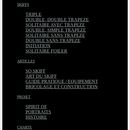
SKIFFS
TRIPLE
DOUBLE, DOUBLE TRAPEZE
SOLITAIRE AVEC TRAPEZE
DOUBLE, SIMPLE TRAPEZE
SOLITAIRE SANS TRAPEZE
DOUBLE SANS TRAPEZE
INITIATION
SOLITAIRE FOILER
ARTICLES
SO SKIFF
ART DU SKIFF
GUIDE PRATIQUE / EQUIPEMENT
BRICOLAGE ET CONSTRUCTION
PROJET
SPIRIT OF
PORTRAITS
HISTOIRE
CHARTE