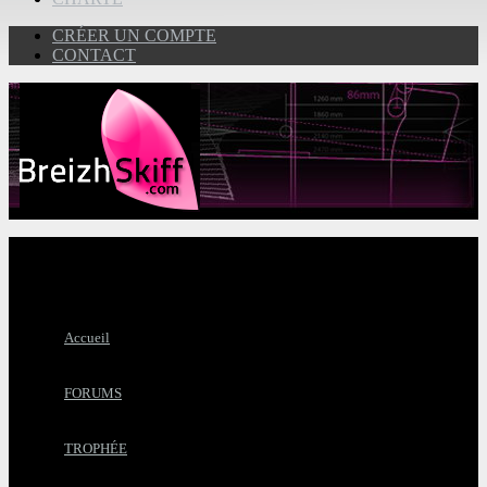
CRÉER UN COMPTE
CONTACT
Accueil
FORUMS
TROPHÉE